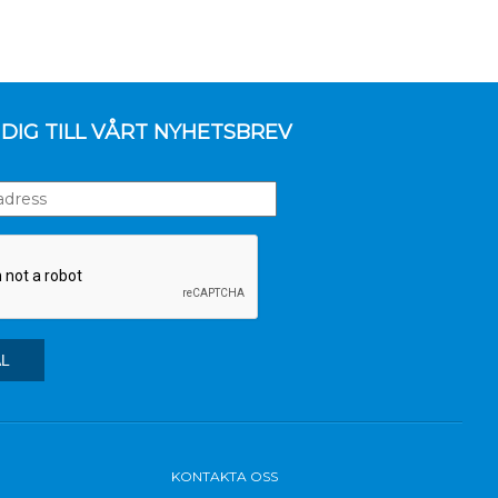
DIG TILL VÅRT NYHETSBREV
KONTAKTA OSS