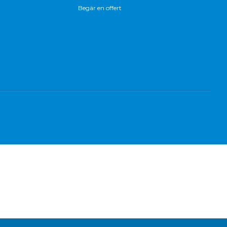
Begär en offert