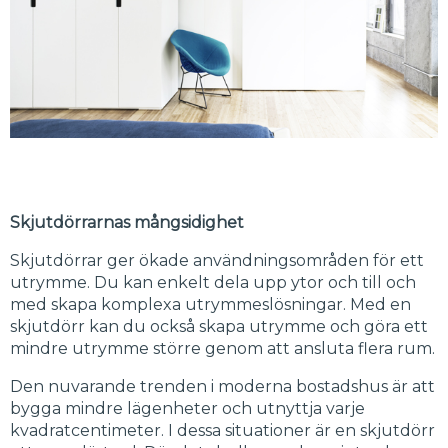
Skjutdörrarnas mångsidighet
Skjutdörrar ger ökade användningsområden för ett
utrymme. Du kan enkelt dela upp ytor och till och
med skapa komplexa utrymmeslösningar. Med en
skjutdörr kan du också skapa utrymme och göra ett
mindre utrymme större genom att ansluta flera rum.
Den nuvarande trenden i moderna bostadshus är att
bygga mindre lägenheter och utnyttja varje
kvadratcentimeter. I dessa situationer är en skjutdörr