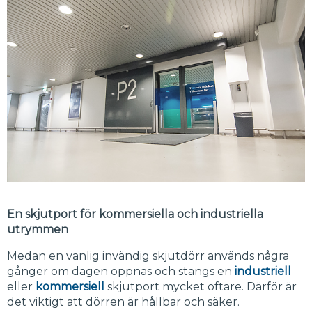
En skjutport för kommersiella och industriella
utrymmen
Medan en vanlig invändig skjutdörr används några
gånger om dagen öppnas och stängs en
industriell
eller
kommersiell
skjutport mycket oftare. Därför är
det viktigt att dörren är hållbar och säker.