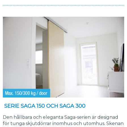
SERIE SAGA 150 OCH SAGA 300
Den hållbara och eleganta Saga-serien är designad
för tunga skjutdörrar inomhus och utomhus. Skenan