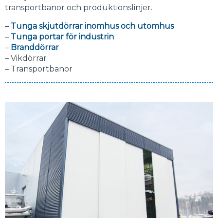
transportbanor och produktionslinjer.
–
Tunga skjutdörrar inomhus och utomhus
–
Tunga portar för industrin
–
Branddörrar
– Vikdörrar
– Transportbanor