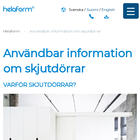
Svenska
Suomi
English
Helaform
›
Användbar information om skjutdörrar
Användbar information
om skjutdörrar
VARFÖR SKJUTDÖRRAR?