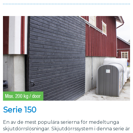
Serie 150
En av de mest populära serierna för medeltunga
skjutdörrslösningar. Skjutdörrssystem i denna serie är