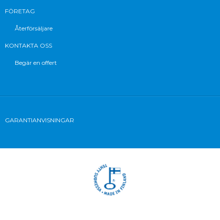
FÖRETAG
Återförsäljare
KONTAKTA OSS
Begär en offert
GARANTIANVISNINGAR