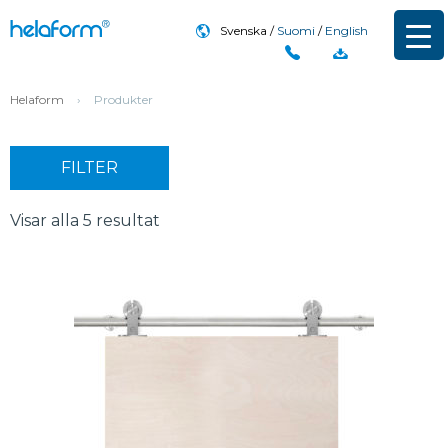
Svenska
Suomi
English
Helaform
›
Produkter
FILTER
Visar alla 5 resultat