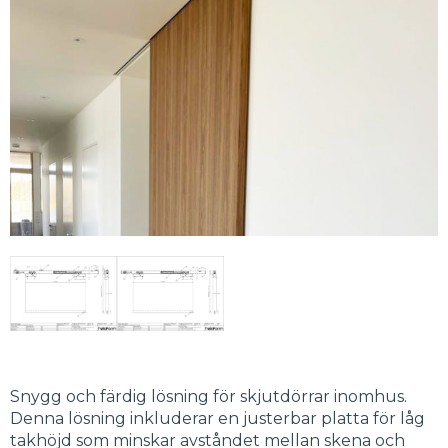
Snygg och färdig lösning för skjutdörrar inomhus.
Denna lösning inkluderar en justerbar platta för låg
takhöjd som minskar avståndet mellan skena och