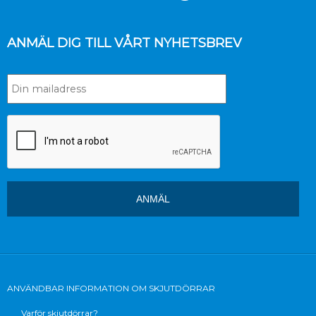
ANMÄL DIG TILL VÅRT NYHETSBREV
ANVÄNDBAR INFORMATION OM SKJUTDÖRRAR
Varför skjutdörrar?