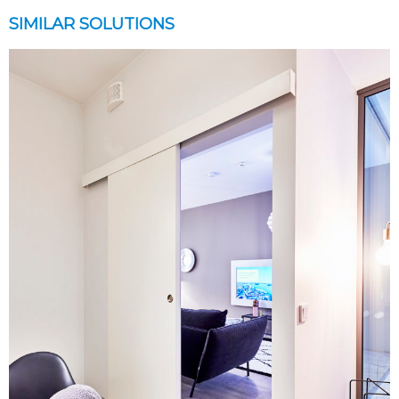
SIMILAR SOLUTIONS