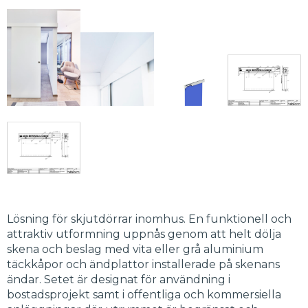
Lösning för skjutdörrar inomhus. En funktionell och
attraktiv utformning uppnås genom att helt dölja
skena och beslag med vita eller grå aluminium
täckkåpor och ändplattor installerade på skenans
ändar. Setet är designat för användning i
bostadsprojekt samt i offentliga och kommersiella