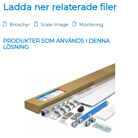
Ladda ner relaterade filer
Broschyr
Scale Image
Montering
PRODUKTER SOM ANVÄNDS I DENNA
LÖSNING