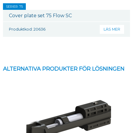
SERIER: 75
Cover plate set 75 Flow SC
Produktkod: 20636
LÄS MER
ALTERNATIVA PRODUKTER FÖR LÖSNINGEN