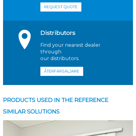
REQUEST QUOTE
Distributors
Find your nearest dealer
through
our distributors.
ÅTERFÄRSÄLJARE
PRODUCTS USED IN THE REFERENCE
SIMILAR SOLUTIONS