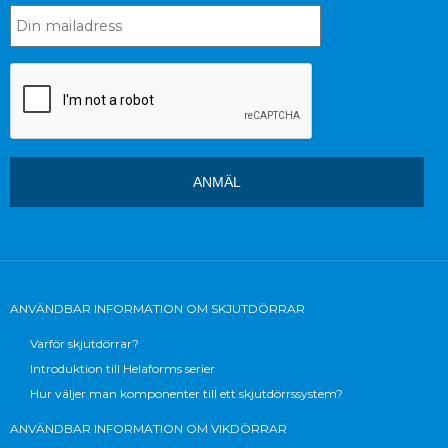
ANVÄNDBAR INFORMATION OM SKJUTDÖRRAR
Varför skjutdörrar?
Introduktion till Helaforms serier
Hur väljer man komponenter till ett skjutdörrssystem?
ANVÄNDBAR INFORMATION OM VIKDÖRRAR