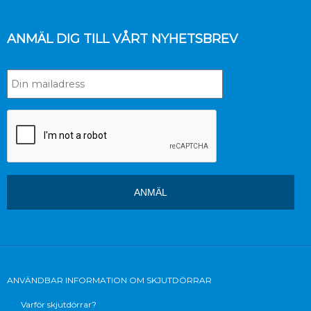
ANMÄL DIG TILL VÅRT NYHETSBREV
ANVÄNDBAR INFORMATION OM SKJUTDÖRRAR
Varför skjutdörrar?