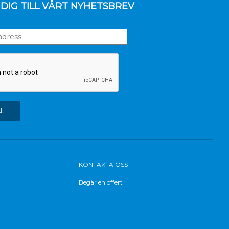
DIG TILL VÅRT NYHETSBREV
KONTAKTA OSS
Begär en offert