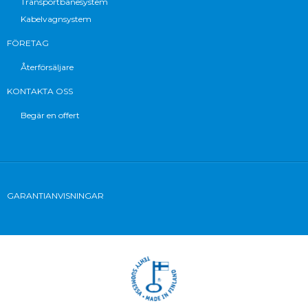
Transportbanesystem
Kabelvagnsystem
FÖRETAG
Återförsäljare
KONTAKTA OSS
Begär en offert
GARANTIANVISNINGAR