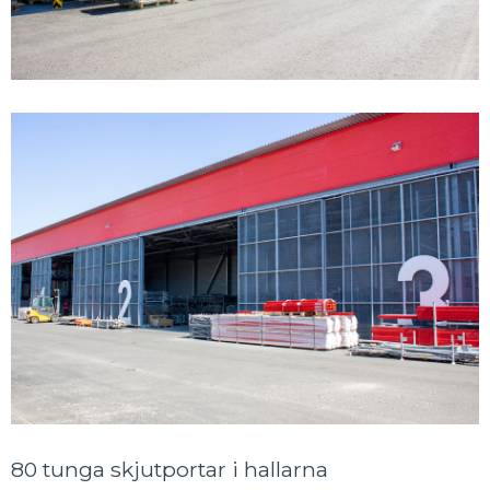
80 tunga skjutportar i hallarna