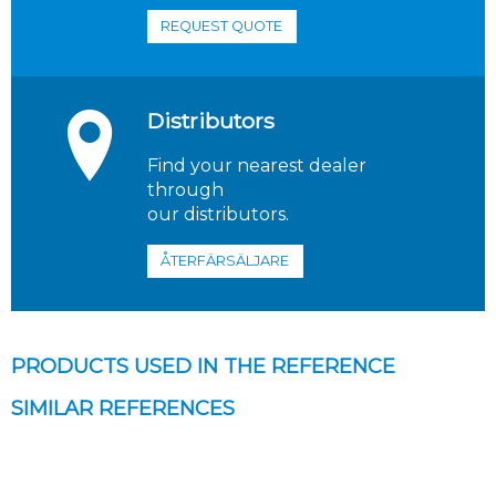
REQUEST QUOTE
Distributors
Find your nearest dealer
through
our distributors.
ÅTERFÄRSÄLJARE
PRODUCTS USED IN THE REFERENCE
SIMILAR REFERENCES