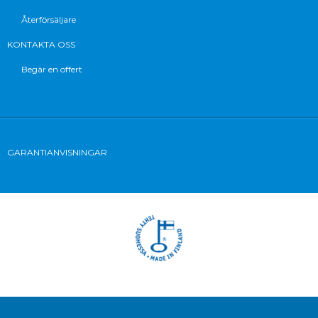
Återförsäljare
KONTAKTA OSS
Begär en offert
GARANTIANVISNINGAR