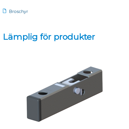
Broschyr
Lämplig för produkter