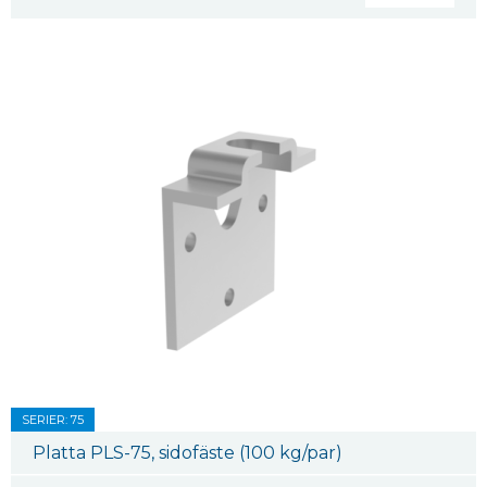
SERIER: 75
Platta PLS-75, sidofäste (100 kg/par)