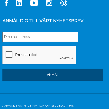
ANMÄL DIG TILL VÅRT NYHETSBREV
ANVÄNDBAR INFORMATION OM SKJUTDÖRRAR