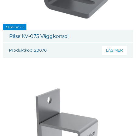
SERIER: 75
Påse KV-075 Väggkonsol
Produktkod: 20070
LÄS MER