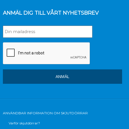
ANMÄL DIG TILL VÅRT NYHETSBREV
ANVÄNDBAR INFORMATION OM SKJUTDÖRRAR
Varför skjutdörrar?