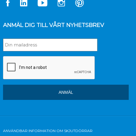
ANMÄL DIG TILL VÅRT NYHETSBREV
ANVÄNDBAR INFORMATION OM SKJUTDÖRRAR