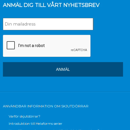
ANMÄL DIG TILL VÅRT NYHETSBREV
ANVÄNDBAR INFORMATION OM SKJUTDÖRRAR
Varför skjutdörrar?
Introduktion till Helaforms serier