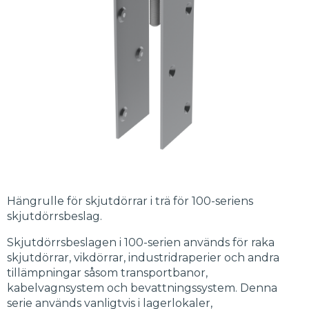
Hängrulle för skjutdörrar i trä för 100-seriens
skjutdörrsbeslag.
Skjutdörrsbeslagen i 100-serien används för raka
skjutdörrar, vikdörrar, industridraperier och andra
tillämpningar såsom transportbanor,
kabelvagnsystem och bevattningssystem. Denna
serie används vanligtvis i lagerlokaler,