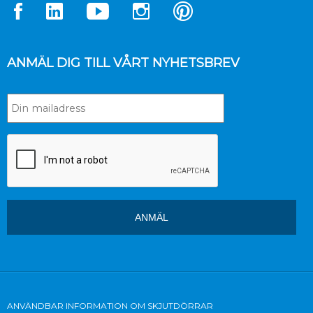
ANMÄL DIG TILL VÅRT NYHETSBREV
ANVÄNDBAR INFORMATION OM SKJUTDÖRRAR