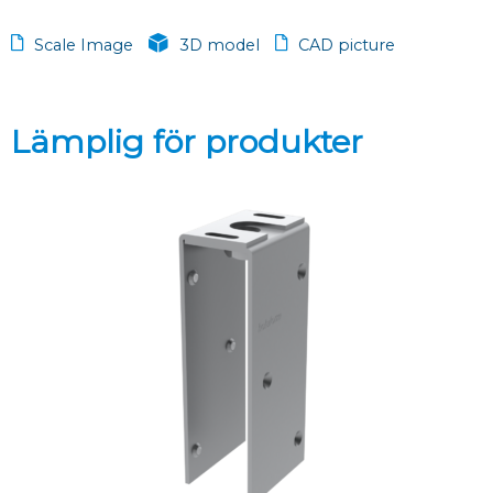
Scale Image
3D model
CAD picture
Lämplig för produkter