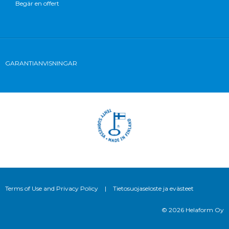
Begär en offert
GARANTIANVISNINGAR
Terms of Use and Privacy Policy
|
Tietosuojaseloste ja evästeet
© 2026 Helaform Oy