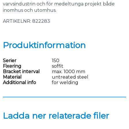
varvsindustrin och för medeltunga projekt både
inomhus och utomhus.
ARTIKELNR: 822283
Produktinformation
Serier
150
Fixering
soffit
Bracket interval
max. 1000 mm
Material
untreated steel
Additional info
for welding
Ladda ner relaterade filer