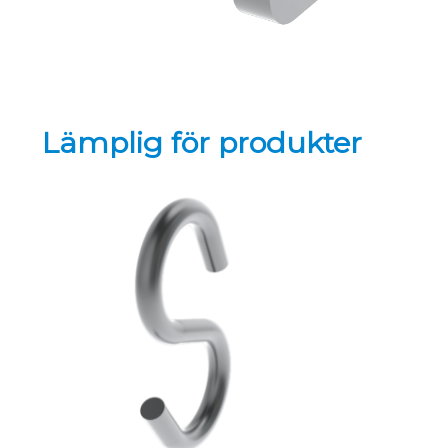
Lämplig för produkter