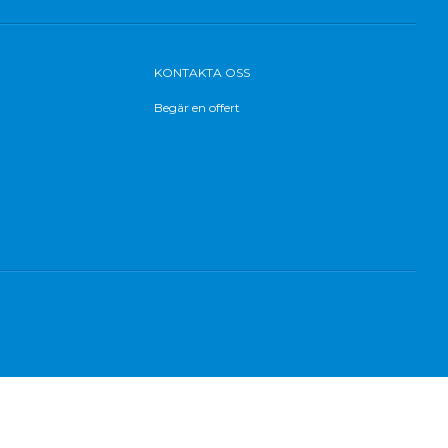
KONTAKTA OSS
Begär en offert