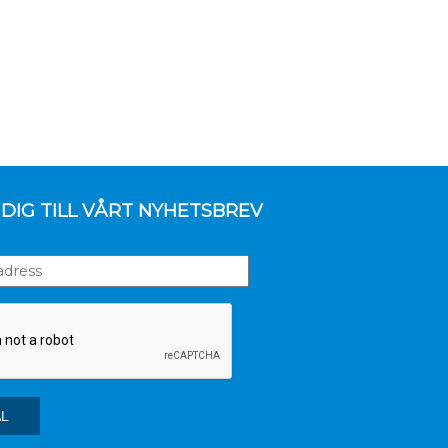
DIG TILL VÅRT NYHETSBREV