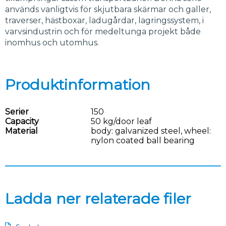
används vanligtvis för skjutbara skärmar och galler,
traverser, hästboxar, ladugårdar, lagringssystem, i
varvsindustrin och för medeltunga projekt både
inomhus och utomhus.
Produktinformation
Serier
150
Capacity
50 kg/door leaf
Material
body: galvanized steel, wheel:
nylon coated ball bearing
Ladda ner relaterade filer