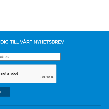
DIG TILL VÅRT NYHETSBREV