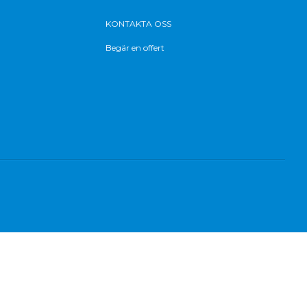
KONTAKTA OSS
Begär en offert