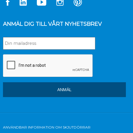
ANMÄL DIG TILL VÅRT NYHETSBREV
ANVÄNDBAR INFORMATION OM SKJUTDÖRRAR