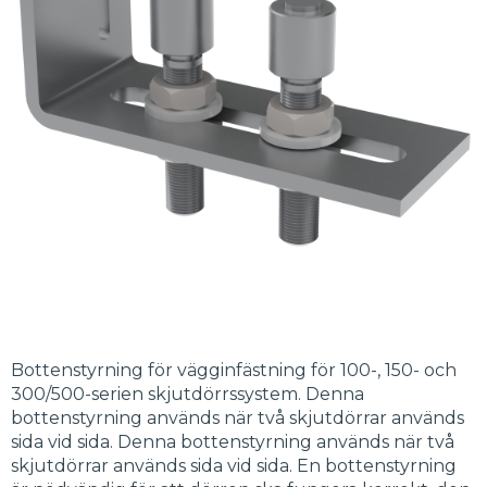
Bottenstyrning för vägginfästning för 100-, 150- och
300/500-serien skjutdörrssystem. Denna
bottenstyrning används när två skjutdörrar används
sida vid sida. Denna bottenstyrning används när två
skjutdörrar används sida vid sida. En bottenstyrning