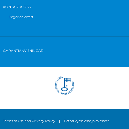
KONTAKTA OSS
Begär en offert
GARANTIANVISNINGAR
Terms of Use and Privacy Policy
|
Tietosuojaseloste ja evästeet