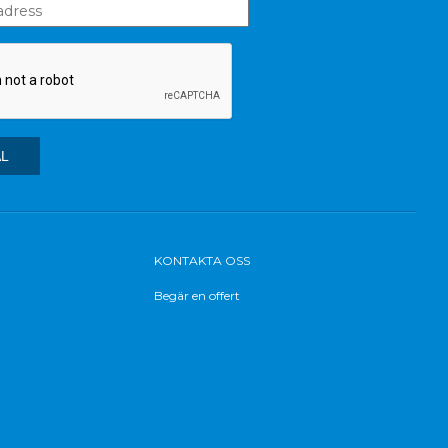
KONTAKTA OSS
Begär en offert