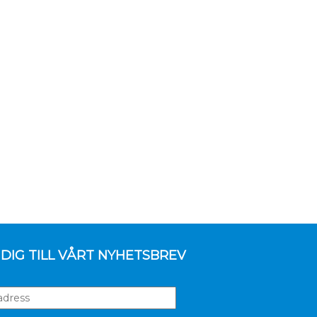
DIG TILL VÅRT NYHETSBREV