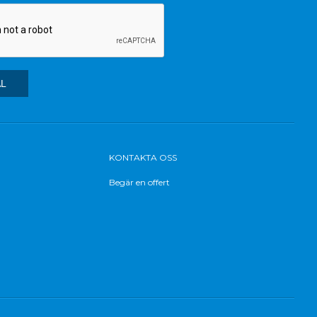
KONTAKTA OSS
Begär en offert