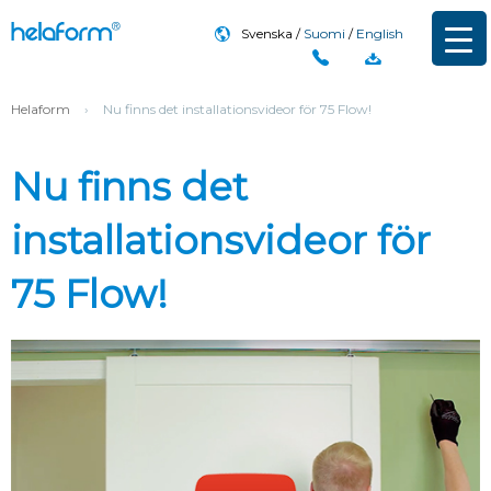
Svenska
Suomi
English
Helaform
›
Nu finns det installationsvideor för 75 Flow!
Nu finns det
installationsvideor för
75 Flow!