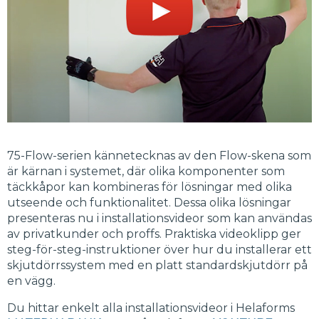
75-Flow-serien kännetecknas av den Flow-skena som
är kärnan i systemet, där olika komponenter som
täckkåpor kan kombineras för lösningar med olika
utseende och funktionalitet. Dessa olika lösningar
presenteras nu i installationsvideor som kan användas
av privatkunder och proffs. Praktiska videoklipp ger
steg-för-steg-instruktioner över hur du installerar ett
skjutdörrssystem med en platt standardskjutdörr på
en vägg.
Du hittar enkelt alla installationsvideor i Helaforms