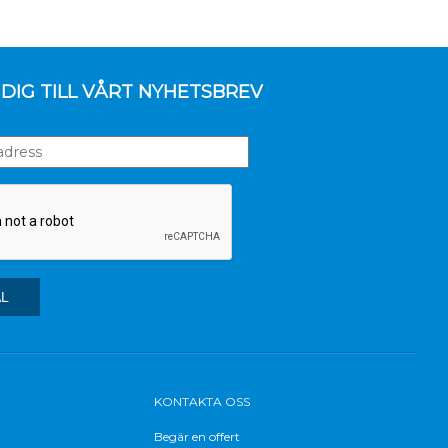
DIG TILL VÅRT NYHETSBREV
KONTAKTA OSS
Begär en offert