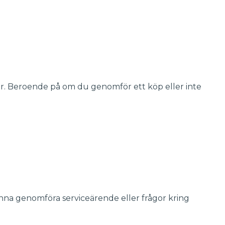
r. Beroende på om du genomför ett köp eller inte
unna genomföra serviceärende eller frågor kring