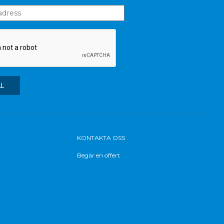
KONTAKTA OSS
Begär en offert